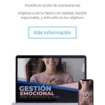
Ponerte en acción de una buena vez
Empezar a ver tu futuro con claridad, hacerte
responsable, y enfocarte en tus objetivos.
Más información