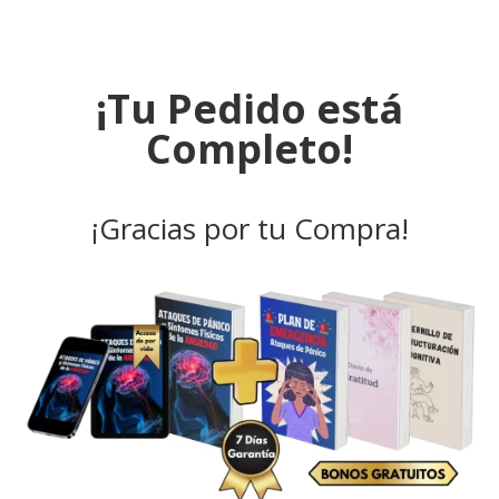
¡Tu Pedido está
Completo!
¡Gracias por tu Compra!