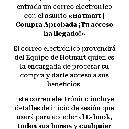
entrada un correo electrónico
con el asunto
«Hotmart |
Compra Aprobada ¡Tu acceso
ha llegado!»
El correo electrónico provendrá
del Equipo de Hotmart quien es
la encargada de procesar su
compra y darle acceso a sus
beneficios.
Este correo electrónico incluye
detalles de inicio de sesión que
usará para acceder al
E-book,
todos sus bonos
y cualquier