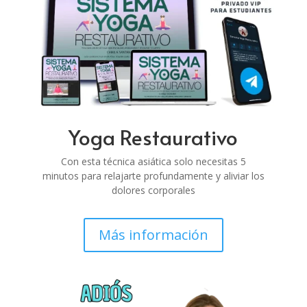
Yoga Restaurativo
Con esta técnica asiática solo necesitas
5
minutos
para relajarte profundamente y
aliviar los
dolores corporales
Más información