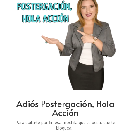
Adiós Postergación, Hola
Acción
Para quitarte por fin esa mochila que te pesa, que te
bloquea…