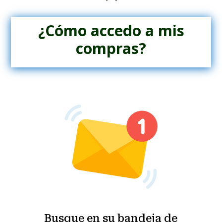
¿Cómo accedo a mis
compras?
Busque en su bandeja de