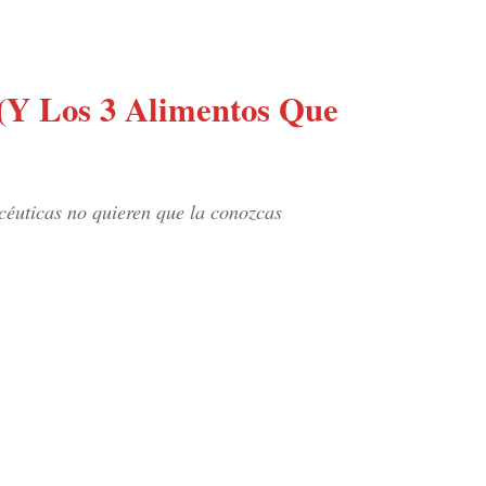
(Y Los 3 Alimentos Que
acéuticas no quieren que la conozcas