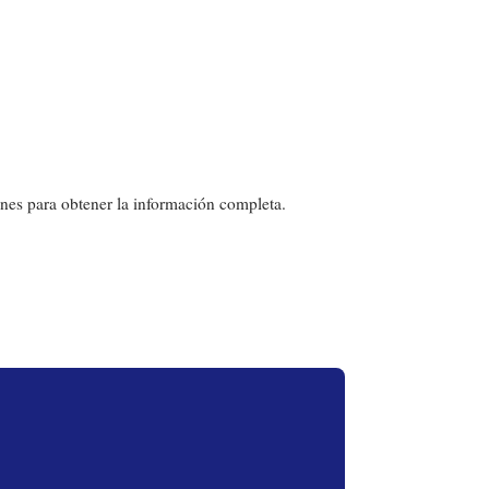
ones para obtener la información completa.