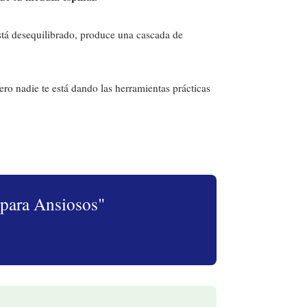
tá desequilibrado, produce una cascada de
o nadie te está dando las herramientas prácticas
 para Ansiosos"