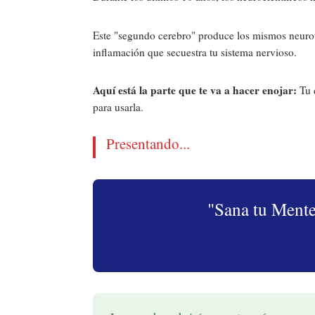
Este "segundo cerebro" produce los mismos neuro
inflamación que secuestra tu sistema nervioso.
Aquí está la parte que te va a hacer enojar:
Tu d
para usarla.
Presentando...
"Sana tu Mente