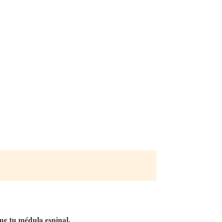
que tu médula espinal.