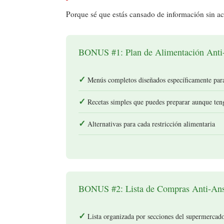
Porque sé que estás cansado de información sin ac
BONUS #1: Plan de Alimentación Anti
Menús completos diseñados específicamente para
Recetas simples que puedes preparar aunque ten
Alternativas para cada restricción alimentaria
BONUS #2: Lista de Compras Anti-An
Lista organizada por secciones del supermercad