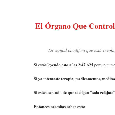
El Órgano Que Control
La verdad científica que está revol
Si estás leyendo esto a las 2:47 AM
porque tu men
Si ya intentaste terapia, medicamentos, medita
Si estás cansado de que te digan "solo relájate
Entonces necesitas saber esto: