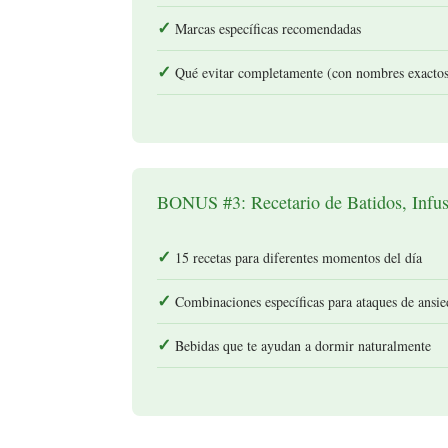
Marcas específicas recomendadas
Qué evitar completamente (con nombres exactos
BONUS #3: Recetario de Batidos, Infu
15 recetas para diferentes momentos del día
Combinaciones específicas para ataques de ansi
Bebidas que te ayudan a dormir naturalmente