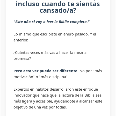
incluso cuando te sientas
cansado/a?
"Este año sí voy a leer la Biblia completa."
Lo mismo que escribiste en enero pasado. Y el
anterior.
¿Cuántas veces más vas a hacer la misma
promesa?
Pero esta vez puede ser diferente.
No por "más
motivación" o "más disciplina".
Expertos en hábitos desarrollaron este enfoque
innovador que hace que la lectura de la Biblia sea
más ligera y accesible, ayudándote a alcanzar este
objetivo de una vez por todas.