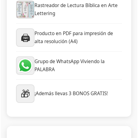
Rastreador de Lectura Bíblica en Arte
Lettering
Producto en PDF para impresión de
🖨️
alta resolución (A4)
Grupo de WhatsApp Viviendo la
PALABRA
🎁
¡Además llevas 3 BONOS GRATIS!