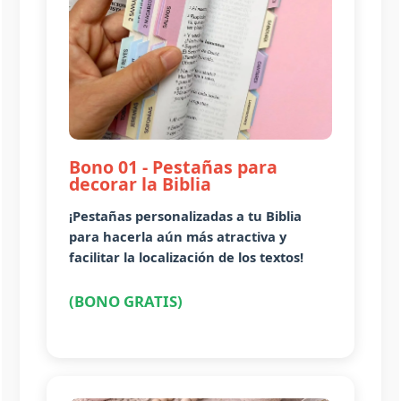
Bono 01 - Pestañas para
decorar la Biblia
¡Pestañas personalizadas a tu Biblia
para hacerla aún más atractiva y
facilitar la localización de los textos!
(BONO GRATIS)