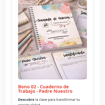
Bono 02 - Cuaderno de
Trabajo - Padre Nuestro
Descubre
la clave para transformar tu
espiritualidad.