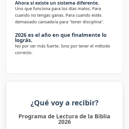
Ahora sí existe un sistema diferente.
Uno que funciona para los días malos. Para
cuando no tengas ganas. Para cuando estés
demasiado cansado/a para "tener disciplina".
2026 es el año en que finalmente lo
lográs.
No por ser más fuerte. Sino por tener el método
correcto.
¿Qué voy a recibir?
Programa de Lectura de la Biblia
2026