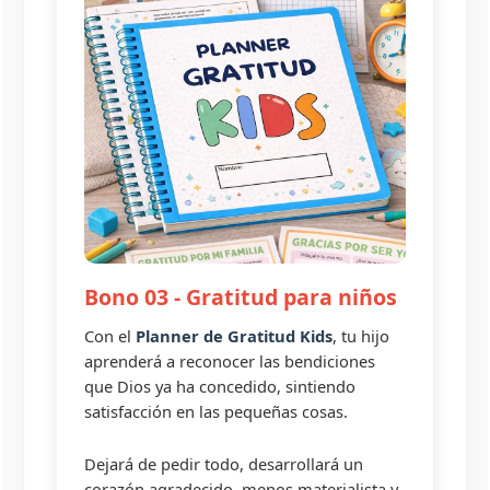
Bono 03 - Gratitud para niños
Con el
Planner de Gratitud Kids
, tu hijo
aprenderá a reconocer las bendiciones
que Dios ya ha concedido, sintiendo
satisfacción en las pequeñas cosas.
Dejará de pedir todo, desarrollará un
corazón agradecido, menos materialista y