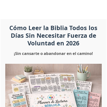
Cómo Leer la Biblia Todos los
Días Sin Necesitar Fuerza de
Voluntad en 2026
¡Sin cansarte o abandonar en el camino!