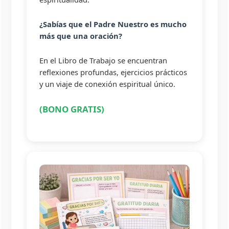
¿Sabías que el Padre Nuestro es mucho
más que una oración?
En el Libro de Trabajo se encuentran
reflexiones profundas, ejercicios prácticos
y un viaje de conexión espiritual único.
(BONO GRATIS)