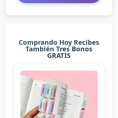
Comprando Hoy Recibes
También
Tres Bonos
GRATIS