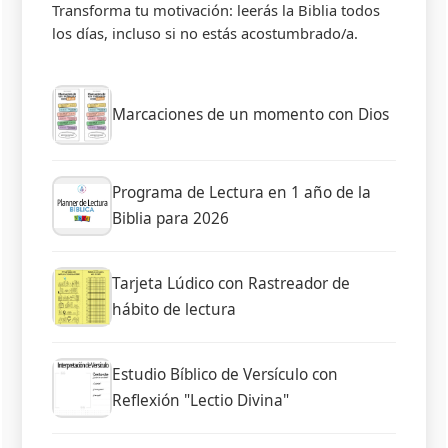
Transforma tu motivación: leerás la Biblia todos
los días, incluso si no estás acostumbrado/a.
Marcaciones de un momento con Dios
Programa de Lectura en 1 año de la
Biblia para 2026
Tarjeta Lúdico con Rastreador de
hábito de lectura
Estudio Bíblico de Versículo con
Reflexión "Lectio Divina"