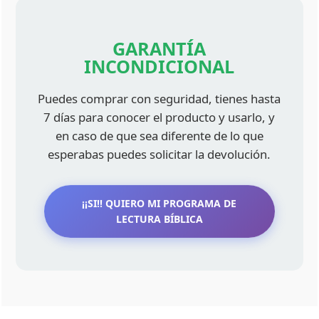
GARANTÍA
INCONDICIONAL
Puedes comprar con seguridad, tienes hasta
7 días para conocer el producto y usarlo, y
en caso de que sea diferente de lo que
esperabas puedes solicitar la devolución.
¡¡SI!! QUIERO MI PROGRAMA DE
LECTURA BÍBLICA