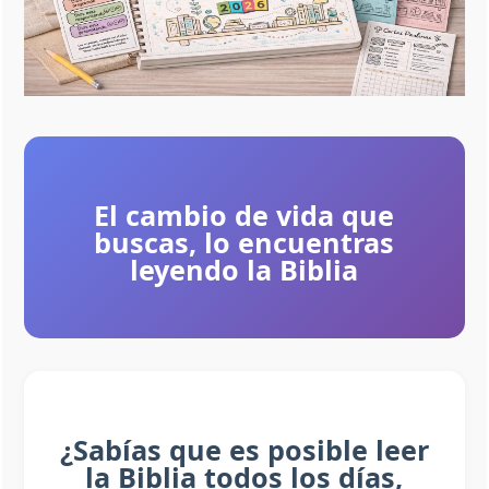
El cambio de vida que
buscas, lo encuentras
leyendo la Biblia
¿Sabías que es posible leer
la Biblia todos los días,