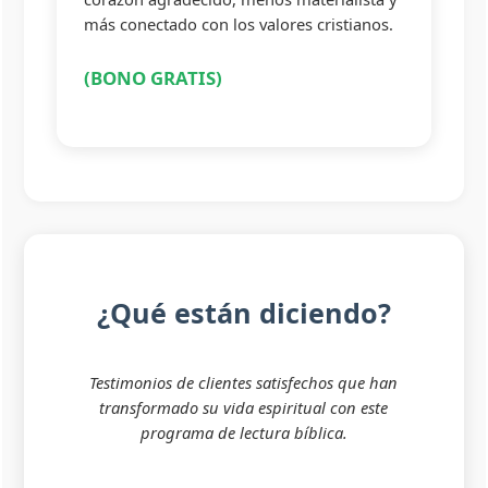
más conectado con los valores cristianos.
(BONO GRATIS)
¿Qué están diciendo?
Testimonios de clientes satisfechos que han
transformado su vida espiritual con este
programa de lectura bíblica.