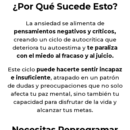
¿Por Qué Sucede Esto?
La ansiedad se alimenta de
pensamientos negativos y críticos,
creando un ciclo de autocrítica que
deteriora tu autoestima y
te paraliza
con el miedo al fracaso y al juicio.
Este ciclo
puede hacerte sentir incapaz
e insuficiente
, atrapado en un patrón
de dudas y preocupaciones que no solo
afecta tu paz mental, sino también tu
capacidad para disfrutar de la vida y
alcanzar tus metas.
Necesitas Reprogramar