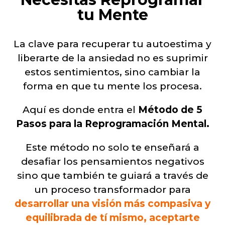
tu Mente
La clave para recuperar tu autoestima y
liberarte de la ansiedad no es suprimir
estos sentimientos, sino cambiar la
forma en que tu mente los procesa.
Aquí es donde entra el
Método de 5
Pasos para la Reprogramación Mental.
Este método no solo te enseñará a
desafiar los pensamientos negativos
sino que también te guiará a través de
un proceso transformador para
desarrollar una visión más compasiva y
equilibrada de tí mismo, aceptarte