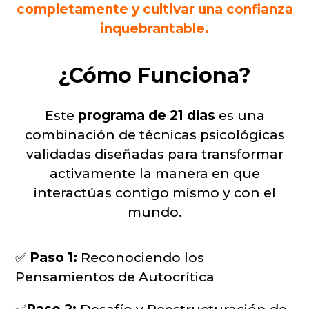
completamente y cultivar una confianza
inquebrantable.
¿Cómo Funciona?
Este
programa de 21 días
es una
combinación de técnicas psicológicas
validadas diseñadas para transformar
activamente la manera en que
interactúas contigo mismo y con el
mundo.
✅
Paso 1:
Reconociendo los
Pensamientos de Autocrítica