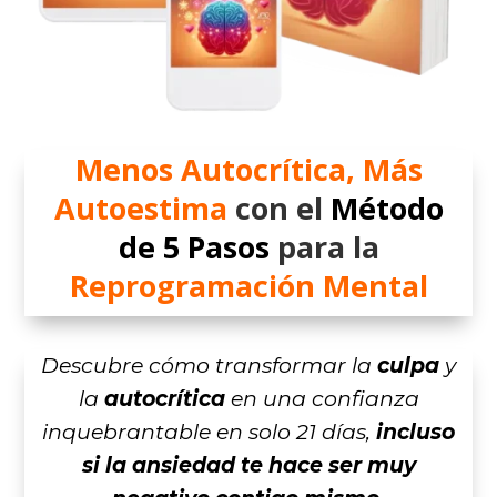
Menos Autocrítica, Más
Autoestima
con el
Método
de 5 Pasos
para la
Reprogramación Mental
Descubre cómo transformar la
culpa
y
la
autocrítica
en una confianza
inquebrantable en solo 21 días,
incluso
si la ansiedad te hace ser muy