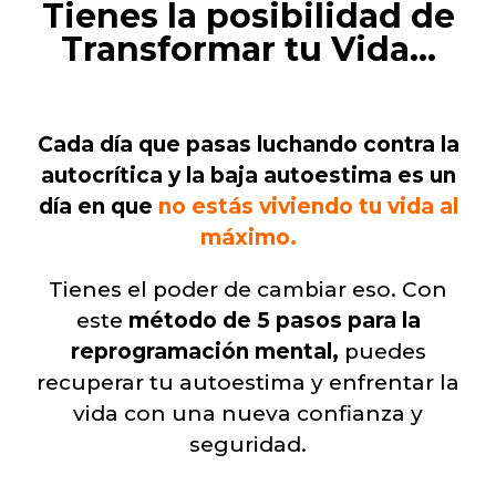
Tienes la posibilidad de
Transformar tu Vida…
Cada día que pasas luchando contra la
autocrítica y la baja autoestima es un
día en que
no estás viviendo tu vida al
máximo.
Tienes el poder de cambiar eso. Con
este
método de 5 pasos para la
reprogramación mental,
puedes
recuperar tu autoestima y enfrentar la
vida con una nueva confianza y
seguridad.