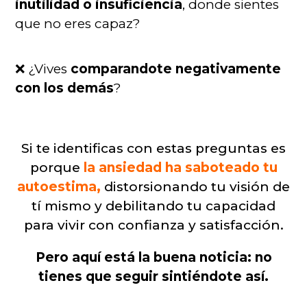
inutilidad o insuficiencia
, donde sientes
que no eres capaz?
❌ ¿Vives
comparandote negativamente
con los demás
?
Si te identificas con estas preguntas es
porque
la ansiedad ha saboteado tu
autoestima,
distorsionando tu visión de
tí mismo y debilitando tu capacidad
para vivir con confianza y satisfacción.
Pero aquí está la buena noticia: no
tienes que seguir sintiéndote así.