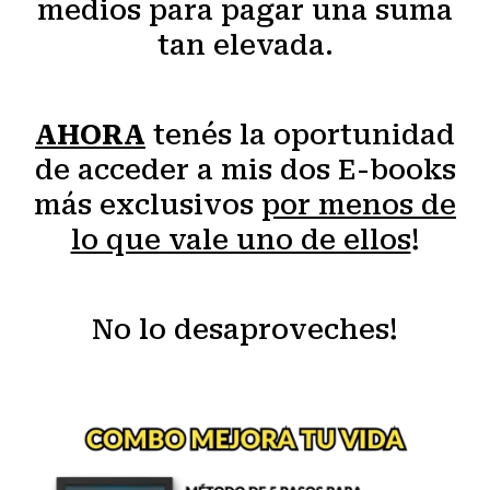
medios para pagar una suma
tan elevada.
AHORA
tenés la oportunidad
de acceder a mis dos E-books
más exclusivos
por menos de
lo que vale uno de ellos
!
No lo desaproveches!