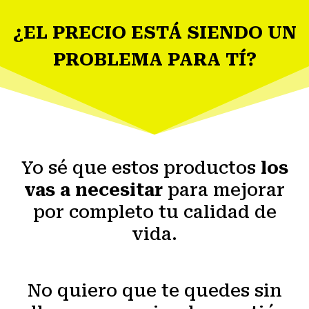
¿EL PRECIO ESTÁ SIENDO UN
PROBLEMA PARA TÍ?
Yo sé que estos productos
los
vas a necesitar
para mejorar
por completo tu calidad de
vida.
No quiero que te quedes sin