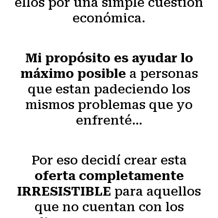
ellos por una simple cuestión
económica.
Mi propósito es ayudar lo
máximo posible
a personas
que estan padeciendo los
mismos problemas que yo
enfrenté…
Por eso decidí crear esta
oferta completamente
IRRESISTIBLE
para aquellos
que no cuentan con los