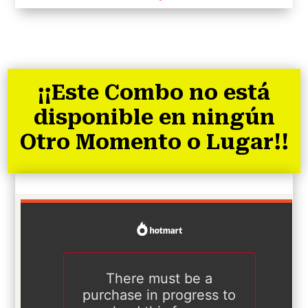
¡¡Este Combo no está
disponible en ningún
Otro Momento o Lugar!!