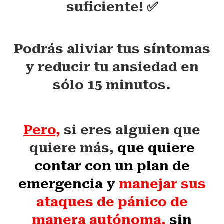
suficiente! ✅
Podrás aliviar tus síntomas
y reducir tu ansiedad en
sólo 15 minutos.
Pero,
si eres alguien que
quiere más,
que quiere
contar con un plan de
emergencia y
manejar sus
ataques de pánico
de
manera autónoma,
sin