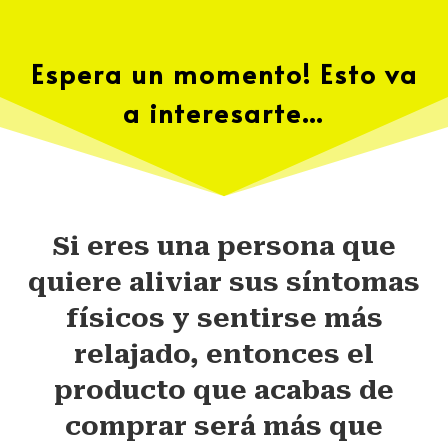
Espera un momento! Esto va
a interesarte…
Si eres una persona que
quiere aliviar sus síntomas
físicos y sentirse más
relajado, entonces
el
producto que acabas de
comprar será más que