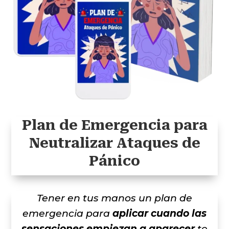
Plan de Emergencia para
Neutralizar Ataques de
Pánico
Tener en tus manos un plan de
emergencia para
aplicar cuando las
sensaciones empiezan a aparecer
te