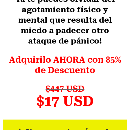
agotamiento físico y
mental que resulta del
miedo a padecer otro
ataque de pánico!
Adquirilo AHORA con 85%
de Descuento
$447 USD
$17 USD