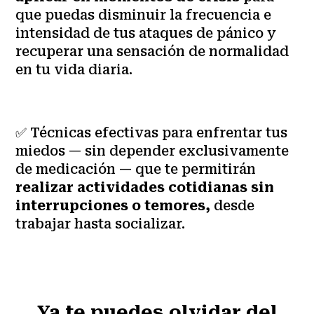
que puedas disminuir la frecuencia e
intensidad de tus ataques de pánico y
recuperar una sensación de normalidad
en tu vida diaria.
✅ Técnicas efectivas para enfrentar tus
miedos — sin depender exclusivamente
de medicación — que te permitirán
realizar actividades cotidianas sin
interrupciones o temores,
desde
trabajar hasta socializar.
Ya te puedes olvidar del