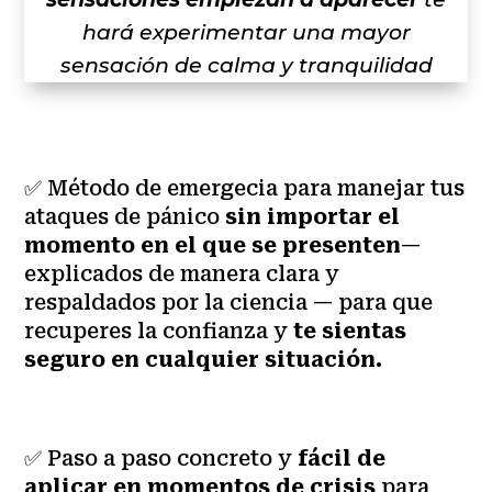
hará experimentar una mayor
sensación de calma y tranquilidad
✅ Método de emergecia para manejar tus
ataques de pánico
sin importar el
momento en el que se presenten
—
explicados de manera clara y
respaldados por la ciencia — para que
recuperes la confianza y
te sientas
seguro en cualquier situación.
✅ Paso a paso concreto y
fácil de
aplicar en momentos de crisis
para