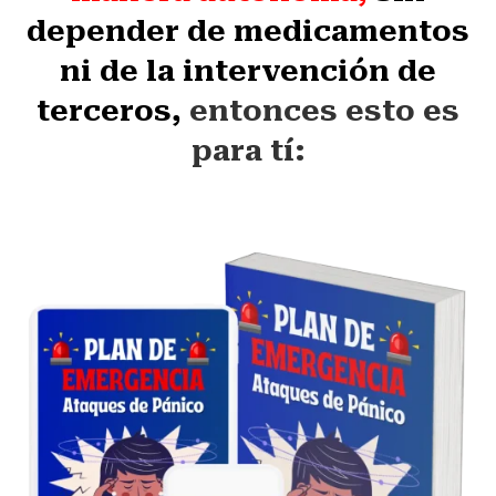
depender de medicamentos
ni de la intervención de
terceros,
entonces esto es
para tí: