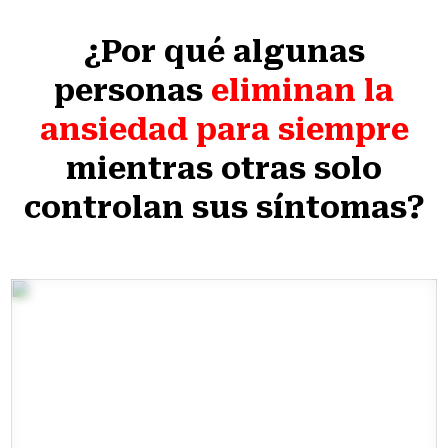
¿Por qué algunas
personas
eliminan la
ansiedad para siempre
mientras otras solo
controlan sus síntomas?